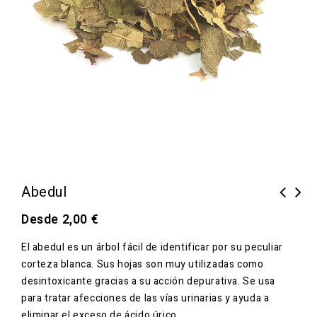
Abedul
Desde
2,00
€
El abedul es un árbol fácil de identificar por su peculiar
corteza blanca. Sus hojas son muy utilizadas como
desintoxicante gracias a su acción depurativa. Se usa
para tratar afecciones de las vías urinarias y ayuda a
eliminar el exceso de ácido úrico.