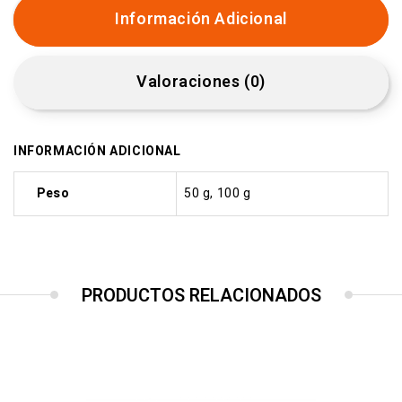
Información Adicional
Valoraciones (0)
INFORMACIÓN ADICIONAL
Peso
50 g, 100 g
PRODUCTOS RELACIONADOS