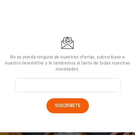
No se pierda ninguna de nuestras ofertas, subscribase a
nuestro newsletter y le tendremos al tanto de todas nuestras
novedades.