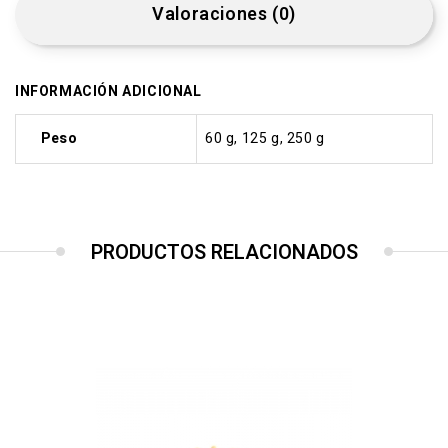
Valoraciones (0)
INFORMACIÓN ADICIONAL
Peso
60 g, 125 g, 250 g
PRODUCTOS RELACIONADOS