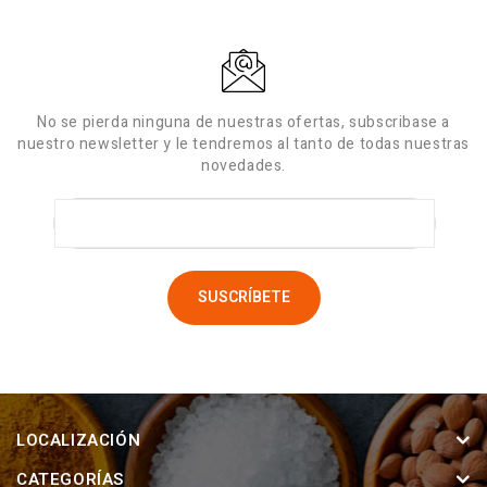
No se pierda ninguna de nuestras ofertas, subscribase a
nuestro newsletter y le tendremos al tanto de todas nuestras
novedades.
LOCALIZACIÓN
CATEGORÍAS