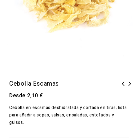
Cebolla Escamas
Desde
2,10
€
Cebolla en escamas deshidratada y cortada en tiras, lista
para añadir a sopas, salsas, ensaladas, estofados y
guisos.