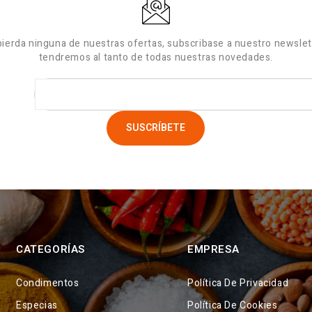
pierda ninguna de nuestras ofertas, subscribase a nuestro newslett
tendremos al tanto de todas nuestras novedades.
CATEGORÍAS
EMPRESA
Condimentos
Política De Privacidad
Especias
Política De Cookies