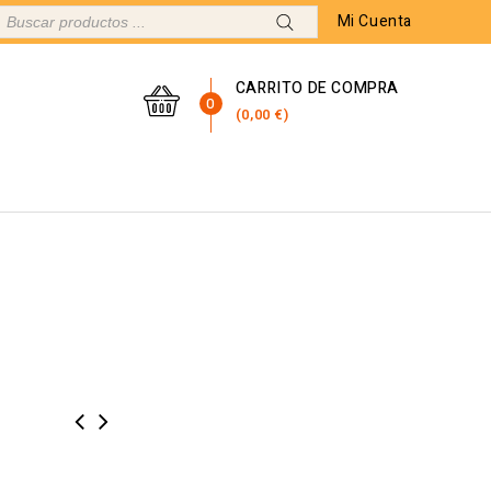
Mi Cuenta
CARRITO DE COMPRA
0
0,00
€