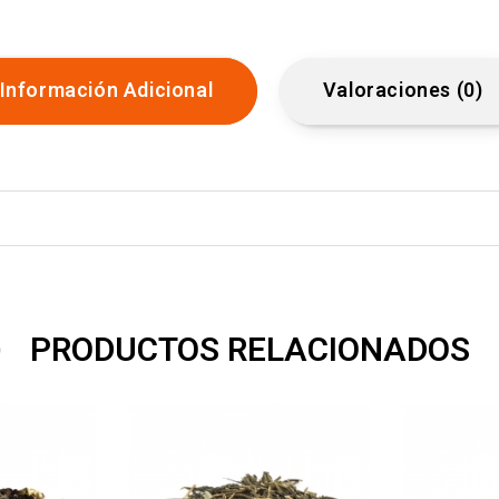
Información Adicional
Valoraciones (0)
PRODUCTOS RELACIONADOS