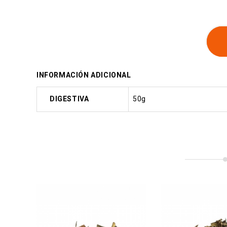
INFORMACIÓN ADICIONAL
DIGESTIVA
50g