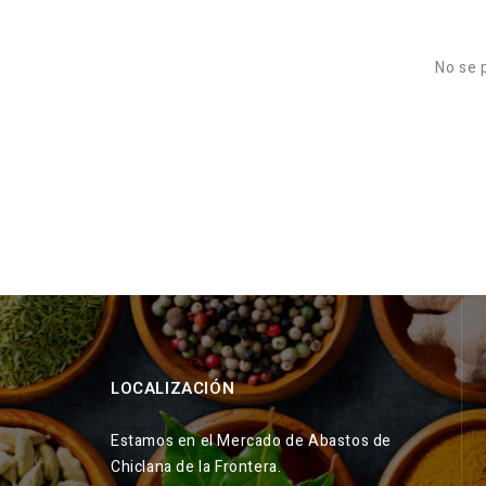
No se 
LOCALIZACIÓN
Estamos en el Mercado de Abastos de
Chiclana de la Frontera.