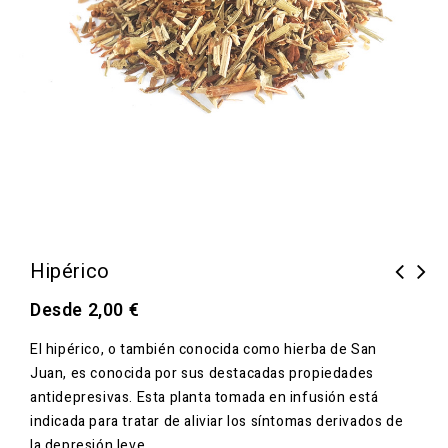
Hipérico
Desde
2,00
€
El hipérico, o también conocida como hierba de San
Juan, es conocida por sus destacadas propiedades
antidepresivas. Esta planta tomada en infusión está
indicada para tratar de aliviar los síntomas derivados de
la depresión leve.