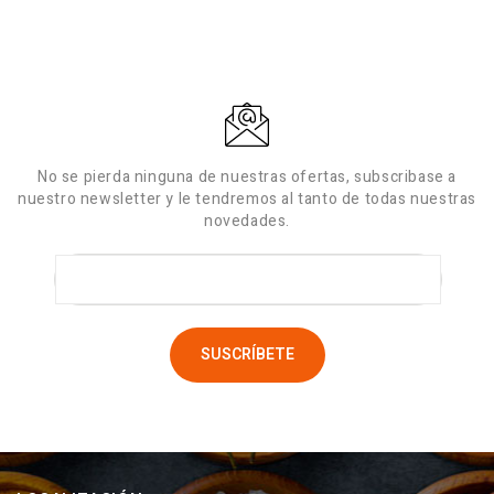
No se pierda ninguna de nuestras ofertas, subscribase a
nuestro newsletter y le tendremos al tanto de todas nuestras
novedades.