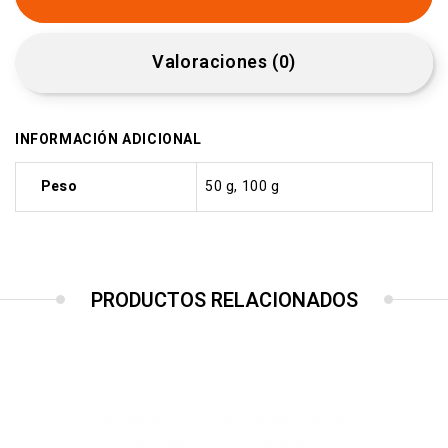
Valoraciones (0)
INFORMACIÓN ADICIONAL
Peso
50 g, 100 g
PRODUCTOS RELACIONADOS