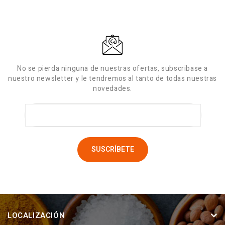
No se pierda ninguna de nuestras ofertas, subscribase a
nuestro newsletter y le tendremos al tanto de todas nuestras
novedades.
LOCALIZACIÓN