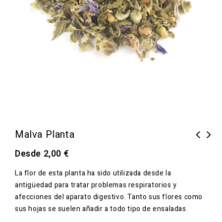
Malva Planta
Desde
2,00
€
La flor de esta planta ha sido utilizada desde la
antigüedad para tratar problemas respiratorios y
afecciones del aparato digestivo. Tanto sus flores como
sus hojas se suelen añadir a todo tipo de ensaladas.