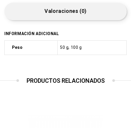
Valoraciones (0)
INFORMACIÓN ADICIONAL
Peso
50 g, 100 g
PRODUCTOS RELACIONADOS