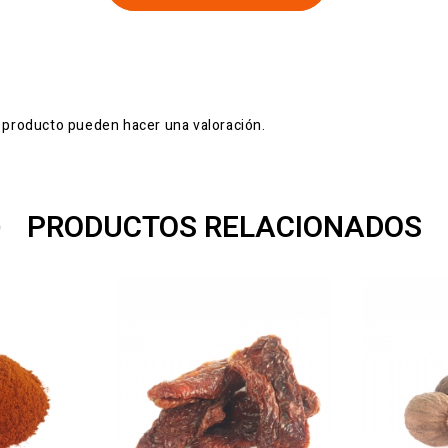
 producto pueden hacer una valoración.
PRODUCTOS RELACIONADOS