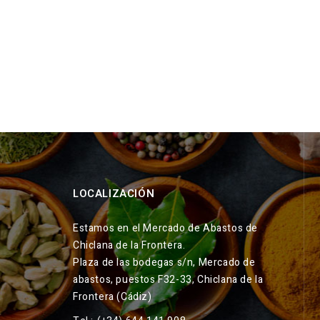
LOCALIZACIÓN
Estamos en el Mercado de Abastos de
Chiclana de la Frontera.
Plaza de las bodegas s/n, Mercado de
abastos, puestos F32-33, Chiclana de la
Frontera (Cádiz)