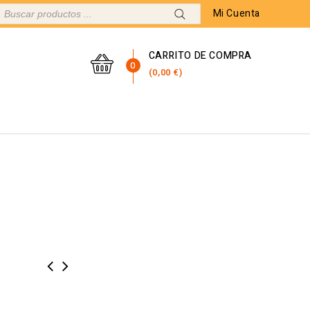
Mi Cuenta
CARRITO DE COMPRA
0
0,00
€