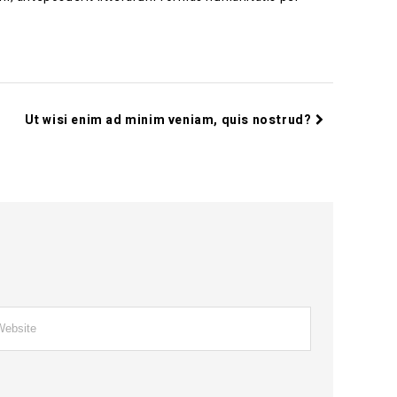
Ut wisi enim ad minim veniam, quis nostrud?