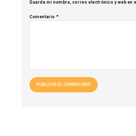
Guarda mi nombre, correo electrónico y web en 
Comentario
*