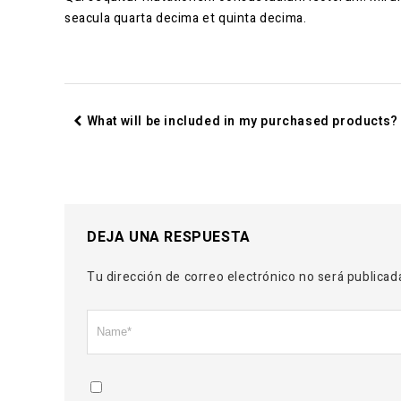
seacula quarta decima et quinta decima.
What will be included in my purchased products?
DEJA UNA RESPUESTA
Tu dirección de correo electrónico no será publicad