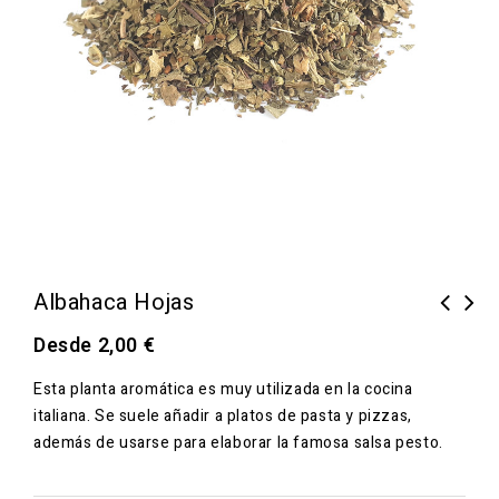
Albahaca Hojas
Desde
2,00
€
Esta planta aromática es muy utilizada en la cocina
italiana. Se suele añadir a platos de pasta y pizzas,
además de usarse para elaborar la famosa salsa pesto.