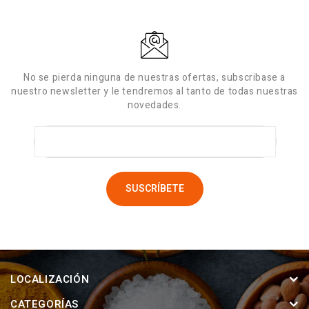
No se pierda ninguna de nuestras ofertas, subscribase a
nuestro newsletter y le tendremos al tanto de todas nuestras
novedades.
LOCALIZACIÓN
CATEGORÍAS