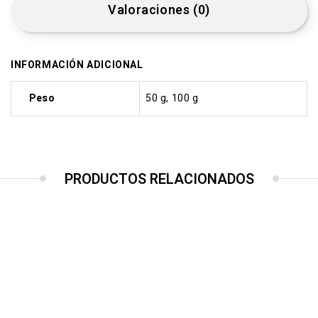
Valoraciones (0)
INFORMACIÓN ADICIONAL
Peso
50 g, 100 g
PRODUCTOS RELACIONADOS