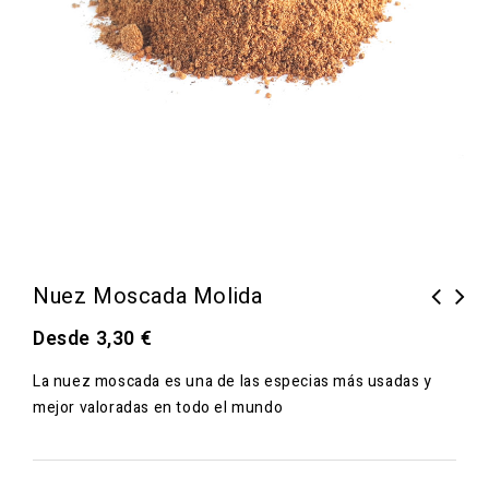
Nuez Moscada Molida
Desde
3,30
€
La nuez moscada es una de las especias más usadas y
mejor valoradas en todo el mundo