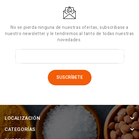
No se pierda ninguna de nuestras ofertas, subscribase a
nuestro newsletter y le tendremos al tanto de todas nuestras
novedades.
LOCALIZACIÓN
CATEGORÍAS