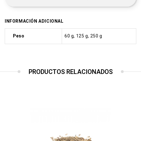
INFORMACIÓN ADICIONAL
Peso
60 g, 125 g, 250 g
PRODUCTOS RELACIONADOS