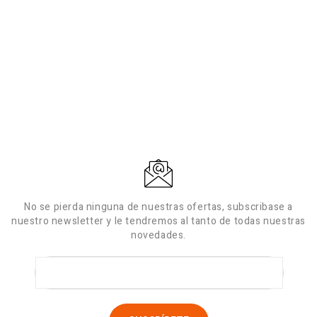
No se pierda ninguna de nuestras ofertas, subscribase a
nuestro newsletter y le tendremos al tanto de todas nuestras
novedades.