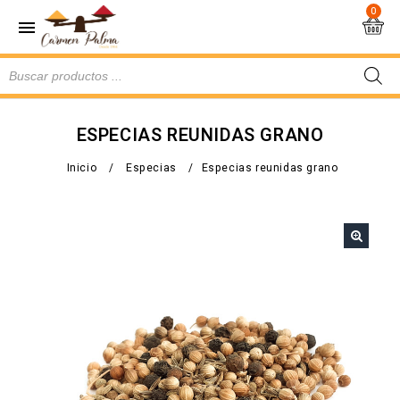
0
ESPECIAS REUNIDAS GRANO
Inicio
/
Especias
/
Especias reunidas grano