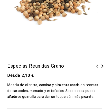
Especias Reunidas Grano
Desde
2,10
€
Mezcla de cilantro, comino y pimienta usada en recetas
de caracoles, menudo y estofados. Si se desea puede
añadirse guindilla para dar un toque aún más picante.