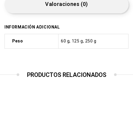
Valoraciones (0)
INFORMACIÓN ADICIONAL
Peso
60 g, 125 g, 250 g
PRODUCTOS RELACIONADOS